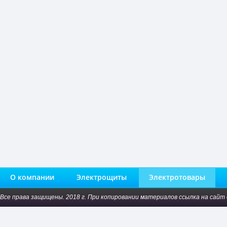
О компании
Электрощиты
Электротовары
Все права защищены. 2018 г. При копировании материалов ссылка на сайт