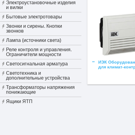
Электроустановочные изделия
и вилки
Бытовые электротовары
Звонки и сирены. Кнопки
звонков
Лампа (источники света)
Реле контроля и управления.
Ограничители мощности
ИЭК Оборудован
Светосигнальная арматура
для климат-конт
Светотехника и
дополнительные устройства
Трансформаторы напряжения
понижающие
Ящики ЯТП